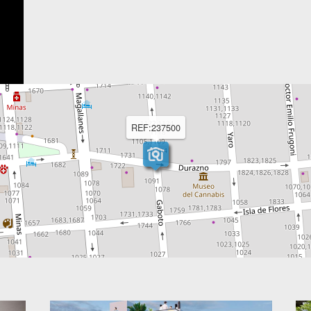
REF:237500