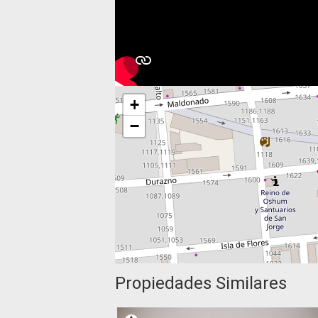
+
−
Propiedades Similares