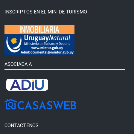
INSCRIPTOS EN EL MIN. DE TURISMO
ASOCIADA A
CONTACTENOS