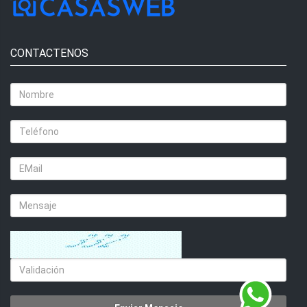
CONTACTENOS