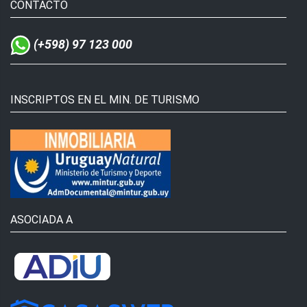
CONTACTO
(+598) 97 123 000
INSCRIPTOS EN EL MIN. DE TURISMO
ASOCIADA A