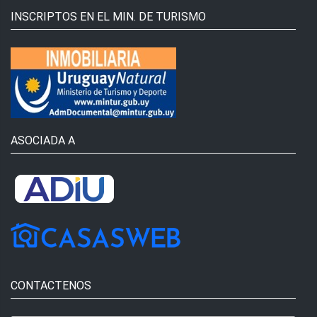
INSCRIPTOS EN EL MIN. DE TURISMO
ASOCIADA A
CONTACTENOS