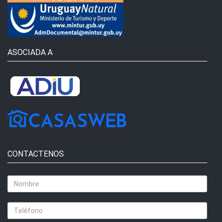
ASOCIADA A
CONTACTENOS