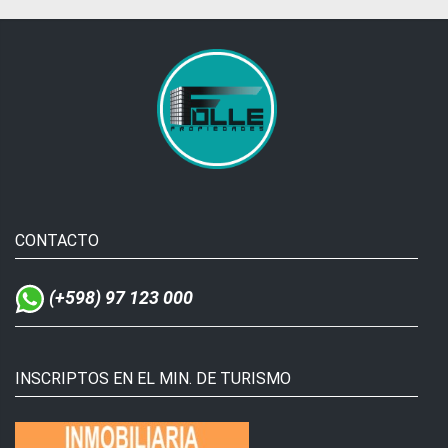
CONTACTO
(+598) 97 123 000
INSCRIPTOS EN EL MIN. DE TURISMO